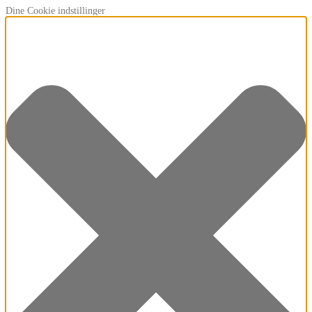
Dine Cookie indstillinger