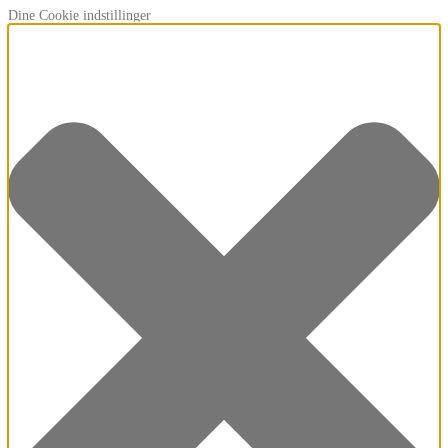
Dine Cookie indstillinger