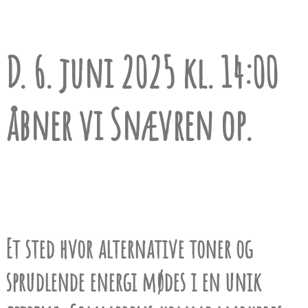
D. 6. juni 2025 kl. 14:00
åbner vi Snævren op.
Et sted hvor alternative toner og
sprudlende energi mødes i en unik